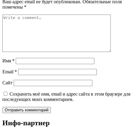
Ваш адрес email не будет опубликован.
Обязательные поля
помечены
*
Имя
*
Email
*
Сайт
Сохранить моё имя, email и адрес сайта в этом браузере для
последующих моих комментариев.
Инфо-партнер