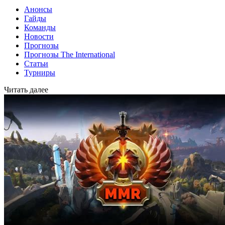
Анонсы
Гайды
Команды
Новости
Прогнозы
Прогнозы The International
Статьи
Турниры
Читать далее