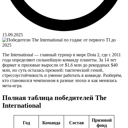
15.09.2025
The International — главный турнир в мире Dota 2, где с 2011
года определяют сильнейшую команду планеты. За 14 лет
формат и призовые выросли от $1,6 млн до рекордных $40
млн, но суть осталась прежней: тактический гений,
стрессоустойчивость и умение работать в команде. Разберём,
кто становился чемпионом в разные эпохи и как менялась
мета-игра.
Полная таблица победителей The
International
Призовой
Год
Команда
Состав
фонд