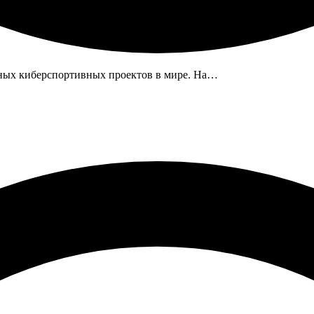
ешных киберспортивных проектов в мире. На…