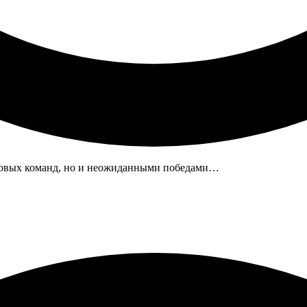
оповых команд, но и неожиданными победами…