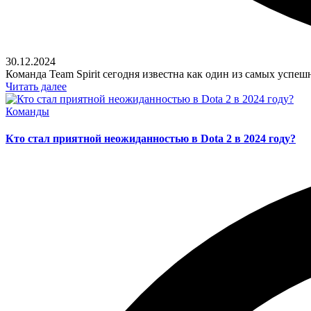
30.12.2024
Команда Team Spirit сегодня известна как один из самых усп
Читать далее
Posted
Команды
in
Кто стал приятной неожиданностью в Dota 2 в 2024 году?