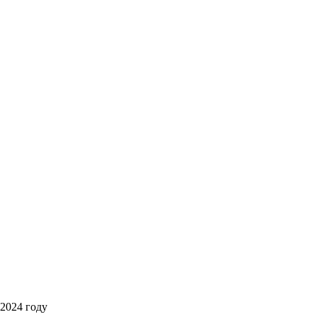
 2024 году