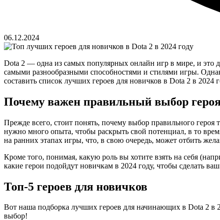
06.12.2024
Dota 2 — одна из самых популярных онлайн игр в мире, и это 
самыми разнообразными способностями и стилями игры. Однако
составить список лучших героев для новичков в Dota 2 в 2024 
Почему важен правильный выбор геро
Прежде всего, стоит понять, почему выбор правильного героя 
нужно много опыта, чтобы раскрыть свой потенциал, в то вре
на ранних этапах игры, что, в свою очередь, может отбить жел
Кроме того, понимая, какую роль вы хотите взять на себя (нап
какие герои подойдут новичкам в 2024 году, чтобы сделать ваш
Топ-5 героев для новичков
Вот наша подборка лучших героев для начинающих в Dota 2 в 
выбор!