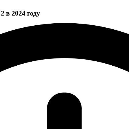
2 в 2024 году