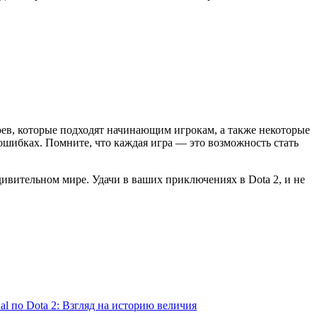
оев, которые подходят начинающим игрокам, а также некоторые
 ошибках. Помните, что каждая игра — это возможность стать
удивительном мире. Удачи в ваших приключениях в Dota 2, и не